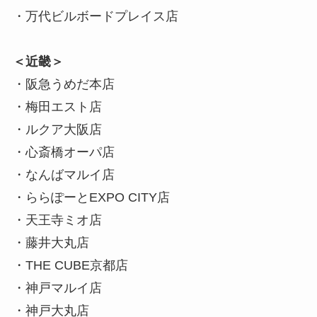
・万代ビルボードプレイス店
＜近畿＞
・阪急うめだ本店
・梅田エスト店
・ルクア大阪店
・心斎橋オーパ店
・なんばマルイ店
・ららぽーとEXPO CITY店
・天王寺ミオ店
・藤井大丸店
・THE CUBE京都店
・神戸マルイ店
・神戸大丸店