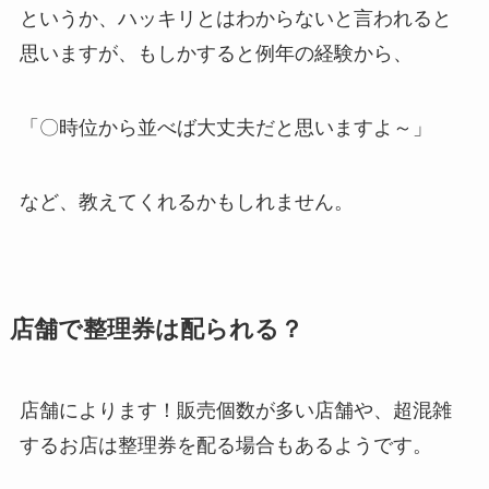
というか、ハッキリとはわからないと言われると
思いますが、もしかすると例年の経験から、
「〇時位から並べば大丈夫だと思いますよ～」
など、教えてくれるかもしれません。
店舗で整理券は配られる？
店舗によります！販売個数が多い店舗や、超混雑
するお店は整理券を配る場合もあるようです。