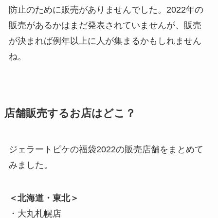
防止のために販売がありませんでした。2022年の
販売があるかはまだ発表されていませんが、販売
が決まれば例年以上に人が集まるかもしれません
ね。
店舗販売するお店はどこ？
ジェラートピケの福袋2022の販売店舗をまとめて
みました。
＜北海道・東北＞
・大丸札幌店