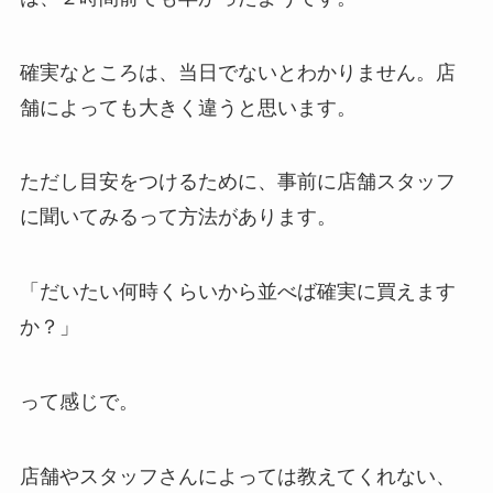
確実なところは、当日でないとわかりません。店
舗によっても大きく違うと思います。
ただし目安をつけるために、事前に店舗スタッフ
に聞いてみるって方法があります。
「だいたい何時くらいから並べば確実に買えます
か？」
って感じで。
店舗やスタッフさんによっては教えてくれない、