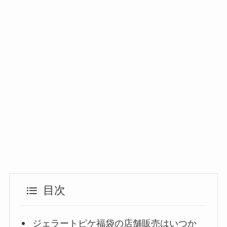
目次
ジェラートピケ福袋の店舗販売はいつか