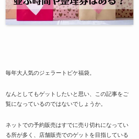
毎年大人気のジェラートピケ福袋。
なんとしてもゲットしたいと思い、この記事をご
覧になっているのではないでしょうか。
ネットでの予約販売はすでに売り切れになってい
る所が多く、店舗販売でのゲットを目指している