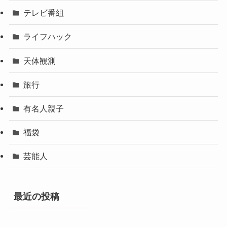
テレビ番組
ライフハック
天体観測
旅行
有名人親子
福袋
芸能人
最近の投稿