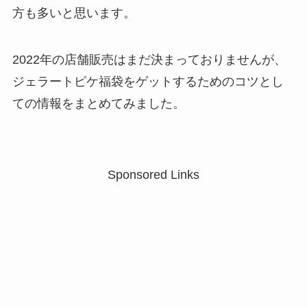
方も多いと思います。
2022年の店舗販売はまだ決まっておりませんが、
ジェラートピケ福袋を
ゲットするためのコツ
とし
ての情報をまとめてみました。
Sponsored Links