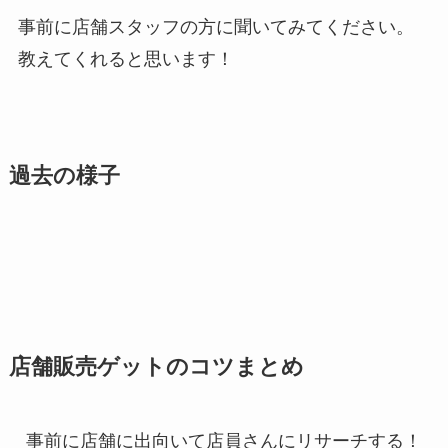
事前に店舗スタッフの方に聞いてみてください。
教えてくれると思います！
過去の様子
店舗販売ゲットのコツまとめ
事前に店舗に出向いて店員さんにリサーチする！