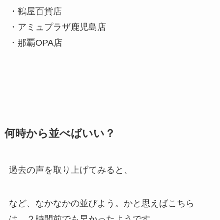
・鶴屋百貨店
・アミュプラザ鹿児島店
・那覇OPA店
何時から並べばいい？
過去の声を取り上げてみると、
など、なかなかの並びよう。かと思えばこちら
は、２時間前でも早かったようです。