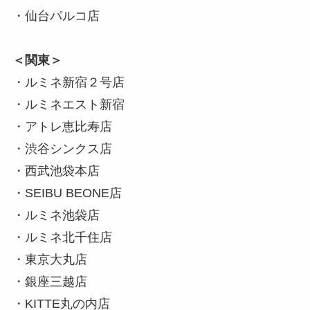
・仙台パルコ店
＜関東＞
・ルミネ新宿２号店
・ルミネエスト新宿
・アトレ恵比寿店
・渋谷シンクス店
・西武池袋本店
・SEIBU BEONE店
・ルミネ池袋店
・ルミネ北千住店
・東京大丸店
・銀座三越店
・KITTE丸の内店