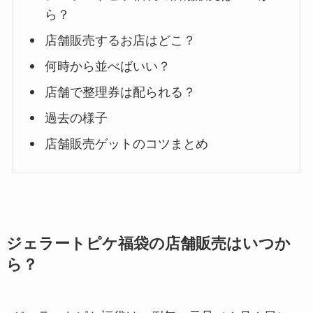
ら？
店舗販売するお店はどこ？
何時から並べばいい？
店舗で整理券は配られる？
過去の様子
店舗販売ゲットのコツまとめ
ジェラートピケ福袋の店舗販売はいつか
ら？