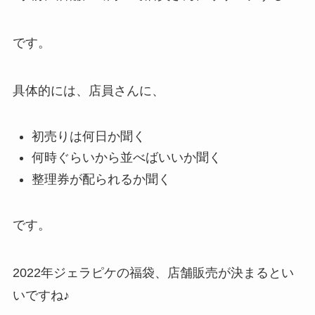
です。
具体的には、店員さんに、
初売りは何日か聞く
何時ぐらいから並べばいいか聞く
整理券が配られるか聞く
です。
2022年ジェラピケの福袋、店舗販売が決まるとい
いですね♪