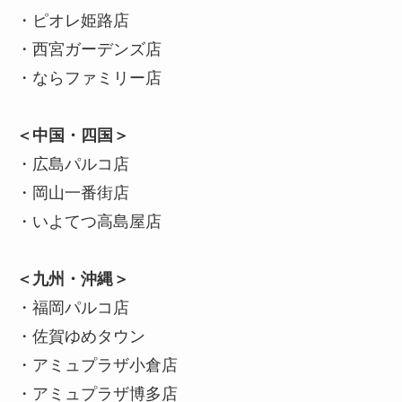
・ピオレ姫路店
・西宮ガーデンズ店
・ならファミリー店
＜中国・四国＞
・広島パルコ店
・岡山一番街店
・いよてつ高島屋店
＜九州・沖縄＞
・福岡パルコ店
・佐賀ゆめタウン
・アミュプラザ小倉店
・アミュプラザ博多店