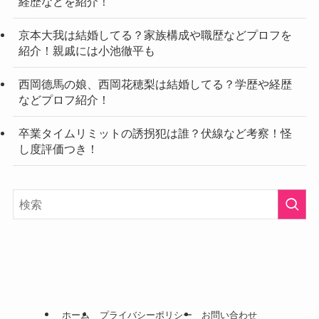
経歴などを紹介！
京本大我は結婚してる？家族構成や職歴などプロフを
紹介！親戚には小池徹平も
西岡德馬の娘、西岡花穂梨は結婚してる？学歴や経歴
などプロフ紹介！
卒業タイムリミットの誘拐犯は誰？伏線など考察！怪
し度評価つき！
ホーム
プライバシーポリシー
お問い合わせ